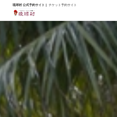
琉球村 公式予約サイト
チケット予約サイト