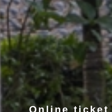
Online ticket