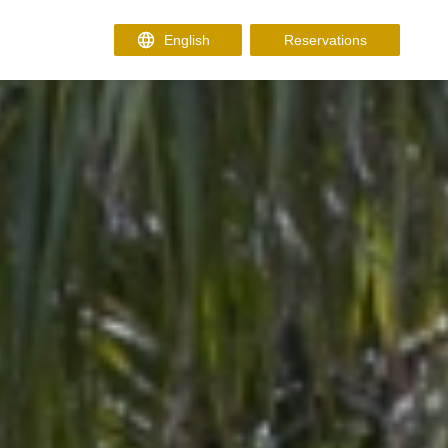
Reservations