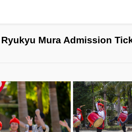
 Ryukyu Mura Admission Tic