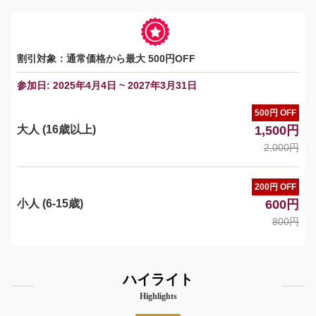
割引対象：通常価格から最大 500円OFF
参加日: 2025年4月4日 ~ 2027年3月31日
500円 OFF
大人 (16歳以上)
1,500円
2,000円
200円 OFF
小人 (6-15歳)
600円
800円
ハイライト
Highlights