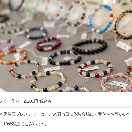
ット作り 2,200円 税込み
と天然石ブレスレットは、ご来園当日に体験会場にて受付をお願いいた
は10分程度でございます。