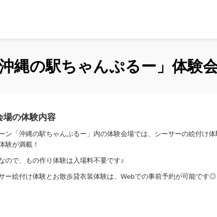
沖縄の駅ちゃんぷるー」体験
会場の体験内容
ーン「沖縄の駅ちゃんぷるー」内の体験会場では、シーサーの絵付け体
体験が満載！
なので、もの作り体験は入場料不要です♪
サー絵付け体験とお散歩貸衣装体験は、Webでの事前予約が可能です◎