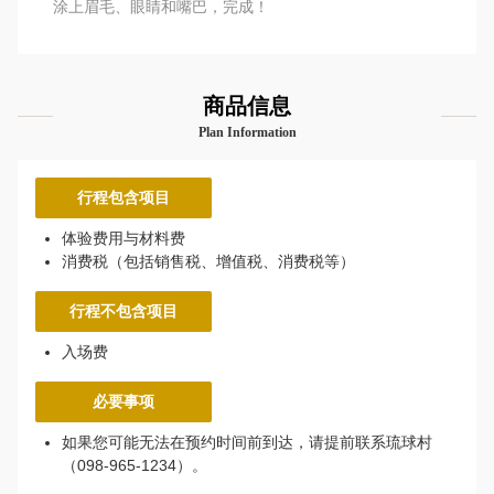
涂上眉毛、眼睛和嘴巴，完成！
商品信息
Plan Information
行程包含项目
体验费用与材料费
消费税（包括销售税、增值税、消费税等）
行程不包含项目
入场费
必要事项
如果您可能无法在预约时间前到达，请提前联系琉球村
（098-965-1234）。