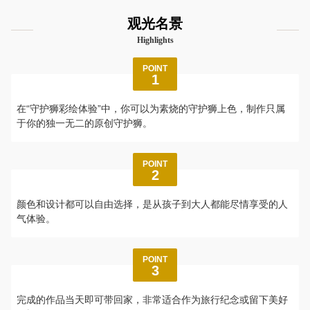
观光名景
Highlights
POINT
1
在“守护狮彩绘体验”中，你可以为素烧的守护狮上色，制作只属
于你的独一无二的原创守护狮。
POINT
2
颜色和设计都可以自由选择，是从孩子到大人都能尽情享受的人
气体验。
POINT
3
完成的作品当天即可带回家，非常适合作为旅行纪念或留下美好