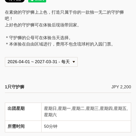
在素烧的守护狮上上色，打造只属于你的一款独一无二的守护狮
吧！
上好色的守护狮可在体验后现场带回家。
＊守护狮的公母可在体验当天选择。
＊本体验在自由区域进行，费用不包含琉球村的入园门票。
1只守护狮
JPY 2,200
出团星期
星期日,星期一,星期二,星期三,星期四,星期五,
星期六
所需时间
50分钟