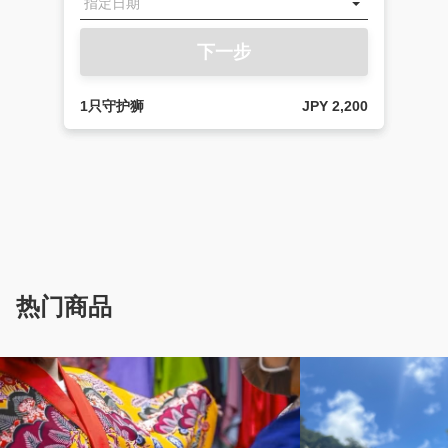
下一步
1只守护狮
JPY 2,200
热门商品