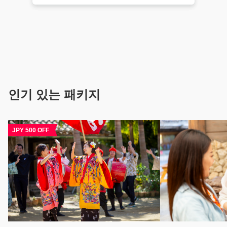
인기 있는 패키지
JPY 500 OFF