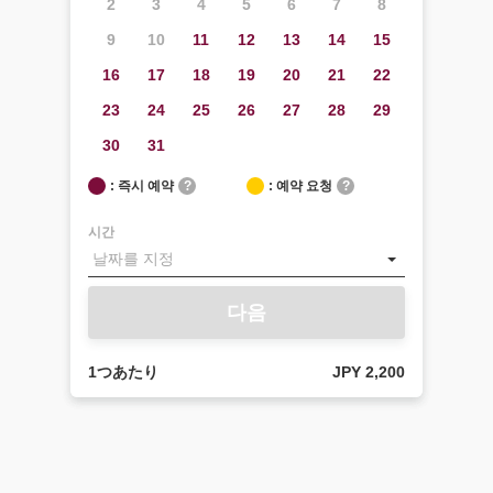
2
3
4
5
6
7
8
9
10
11
12
13
14
15
16
17
18
19
20
21
22
23
24
25
26
27
28
29
30
31
: 즉시 예약
?
: 예약 요청
?
시간
다음
1つあたり
JPY 2,200